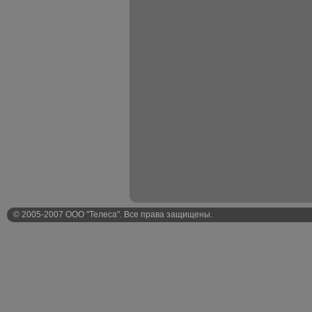
© 2005-2007 ООО "Телеса". Все права защищены.