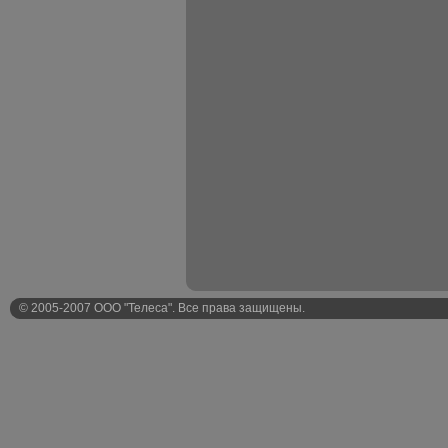
© 2005-2007 ООО "Телеса". Все права защищены.