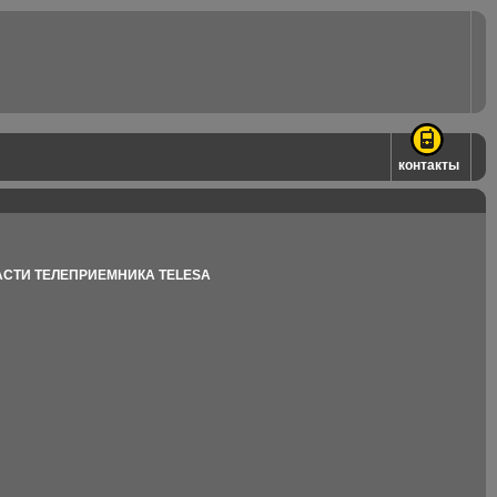
контакты
СТИ ТЕЛЕПРИЕМНИКА TELESA